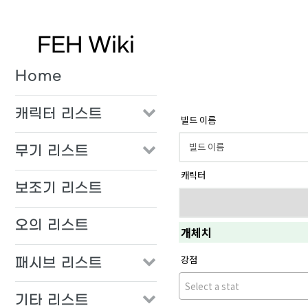
FEH Wiki
Home
캐릭터 리스트
빌드 이름
무기 리스트
캐릭터
보조기 리스트
오의 리스트
개체치
강점
패시브 리스트
Select a stat
기타 리스트