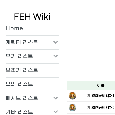
FEH Wiki
Home
캐릭터 리스트
무기 리스트
보조기 리스트
오의 리스트
이름
제106미궁의 패자 1
패시브 리스트
제106미궁의 패자 2
기타 리스트