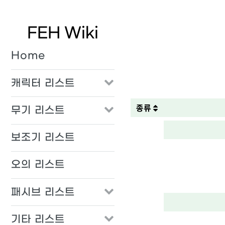
FEH Wiki
Home
캐릭터 리스트
종류
무기 리스트
보조기 리스트
오의 리스트
패시브 리스트
기타 리스트