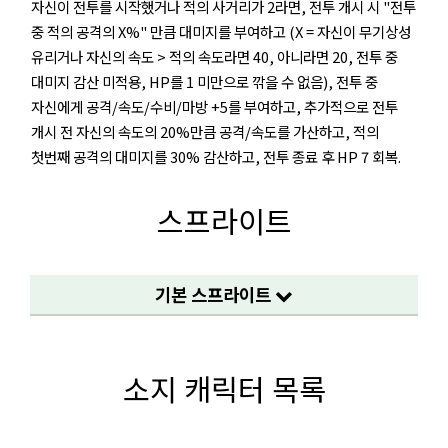
자신이 전투를 시작했거나 적의 사거리가 2라면, 전투 개시 시 "전투
중 적의 공격의 X%" 만큼 대미지를 부여하고 (X = 자신이 무기상성
유리거나 자신의 속도 > 적의 속도라면 40, 아니라면 20, 전투 중
대미지 감산 미적용, HP를 1 미만으로 깎을 수 없음), 전투 중
자신에게 공격/속도/수비/마방 +5를 부여하고, 추가적으로 전투
개시 전 자신의 속도의 20%만큼 공격/속도를 가산하고, 적의
첫번째 공격의 대미지를 30% 감산하고, 전투 종료 후 HP 7 회복.
스프라이트
기본 스프라이트
소지 캐릭터 목록