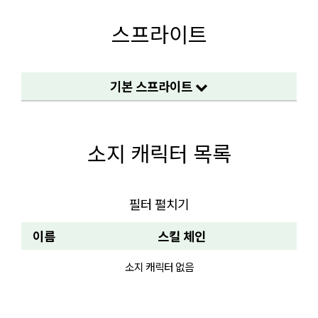
스프라이트
기본 스프라이트
소지 캐릭터 목록
필터 펼치기
이름
스킬 체인
소지 캐릭터 없음