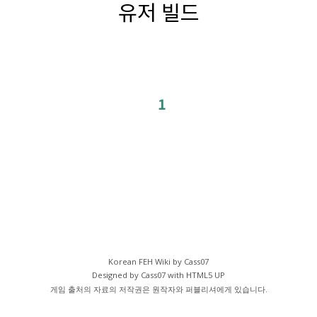
유저 빌드
1
Korean FEH Wiki by Cass07
Designed by Cass07 with
HTML5 UP
게임 출처의 자료의 저작권은 원작자와 퍼블리셔에게 있습니다.