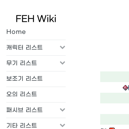
FEH Wiki
Home
캐릭터 리스트
무기 리스트
보조기 리스트
오의 리스트
패시브 리스트
기타 리스트