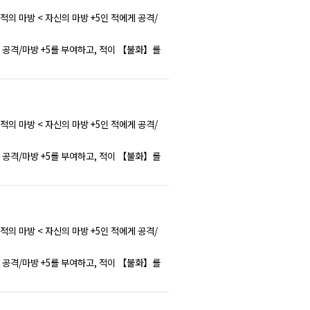
 적의 마방 < 자신의 마방 +5인 적에게 공격/
게 공격/마방 +5를 부여하고, 적이 【불화】를
 적의 마방 < 자신의 마방 +5인 적에게 공격/
게 공격/마방 +5를 부여하고, 적이 【불화】를
 적의 마방 < 자신의 마방 +5인 적에게 공격/
게 공격/마방 +5를 부여하고, 적이 【불화】를