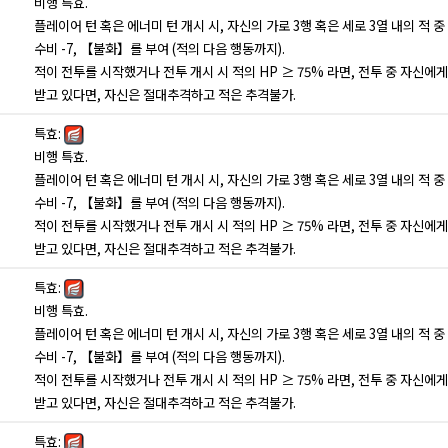
비행 특효.
플레이어 턴 혹은 에너미 턴 개시 시, 자신의 가로 3행 혹은 세로 3열 내의 적 중
수비 -7, 【불화】를 부여 (적의 다음 행동까지).
적이 전투를 시작했거나 전투 개시 시 적의 HP ≥ 75% 라면, 전투 중 자신에
받고 있다면, 자신은 절대추격하고 적은 추격불가.
특효:
비행 특효.
플레이어 턴 혹은 에너미 턴 개시 시, 자신의 가로 3행 혹은 세로 3열 내의 적 중
수비 -7, 【불화】를 부여 (적의 다음 행동까지).
적이 전투를 시작했거나 전투 개시 시 적의 HP ≥ 75% 라면, 전투 중 자신에
받고 있다면, 자신은 절대추격하고 적은 추격불가.
특효:
비행 특효.
플레이어 턴 혹은 에너미 턴 개시 시, 자신의 가로 3행 혹은 세로 3열 내의 적 중
수비 -7, 【불화】를 부여 (적의 다음 행동까지).
적이 전투를 시작했거나 전투 개시 시 적의 HP ≥ 75% 라면, 전투 중 자신에
받고 있다면, 자신은 절대추격하고 적은 추격불가.
특효: