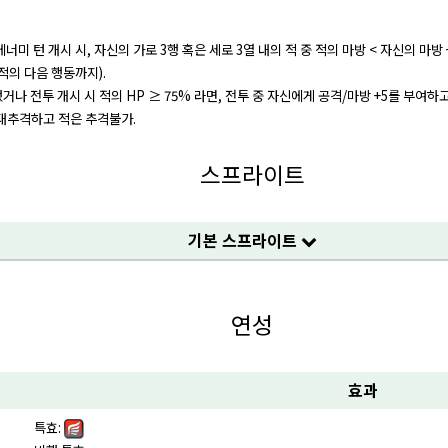
너미 턴 개시 시, 자신의 가로 3행 혹은 세로 3열 내의 적 중 적의 마방 < 자신의 마방 
적의 다음 행동까지).
거나 전투 개시 시 적의 HP ≥ 75% 라면, 전투 중 자신에게 공격/마방 +5를 부여하
대추격하고 적은 추격불가.
스프라이트
기본 스프라이트
연성
효과
특효: