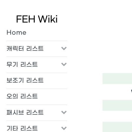
FEH Wiki
Home
캐릭터 리스트
무기 리스트
보조기 리스트
오의 리스트
패시브 리스트
기타 리스트