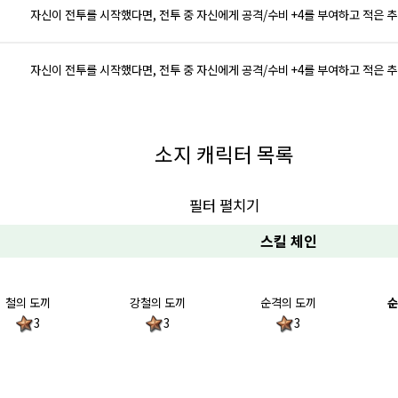
자신이 전투를 시작했다면, 전투 중 자신에게 공격/수비 +4를 부여하고 적은 
자신이 전투를 시작했다면, 전투 중 자신에게 공격/수비 +4를 부여하고 적은 
소지 캐릭터 목록
필터 펼치기
스킬 체인
철의 도끼
강철의 도끼
순격의 도끼
순
3
3
3