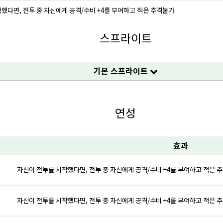
했다면, 전투 중 자신에게 공격/수비 +4를 부여하고 적은 추격불가.
스프라이트
기본 스프라이트
연성
효과
자신이 전투를 시작했다면, 전투 중 자신에게 공격/수비 +4를 부여하고 적은 
자신이 전투를 시작했다면, 전투 중 자신에게 공격/수비 +4를 부여하고 적은 