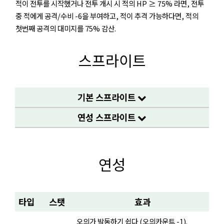
적이 전투를 시작했거나 전투 개시 시 적의 HP ≥ 75% 라면, 전투
중 적에게 공격/수비 -6을 부여하고, 적이 추격 가능하다면, 적의
첫번째 공격의 대미지를 75% 감산.
스프라이트
기본 스프라이트
연성 스프라이트
연성
타입
스탯
효과
오의가 발동하기 쉽다 (오의카운트 -1).