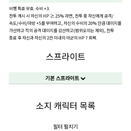
비행 특효 무효. 수비 +3.
전투 개시 시 자신의 HP ≥ 25% 라면, 전투 중 자신에게 공격/
속도/수비/마방 +5를 부여하고, 자신의 수비의 20% 만큼 대미지를
가산하고 적의 공격 대미지를 감산하고(범위오의는 제외), 전투
종료 후 자신과 자신의 2칸 이내의 아군의 HP 7 회복.
스프라이트
기본 스프라이트
소지 캐릭터 목록
필터 펼치기