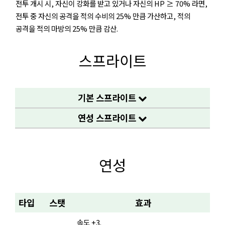
전투 개시 시, 자신이 강화를 받고 있거나 자신의 HP ≥ 70% 라면,
전투 중 자신의 공격을 적의 수비의 25% 만큼 가산하고, 적의
공격을 적의 마방의 25% 만큼 감산.
스프라이트
기본 스프라이트
연성 스프라이트
연성
타입
스탯
효과
속도 +3.