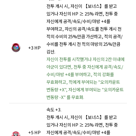
전투 개시 시, 자신이 【보너스】를 받고
있거나 자신의 HP ≥ 25% 라면, 전투 중
자신에게 공격/속도/수비/마방 +4를
부여하고, 자신의 공격/속도를 전투 개시 전
적의 수비의 25%만큼 가산하고, 적의 공격/
수비를 전투 개시 전 적의 마방의 25%만큼
+3 HP
감산.
자신이 전투를 시작했거나 자신의 2칸 이내에
아군이 있다면, 전투 중 자신에게 공격/속도/
수비/마방 +4를 부여하고, 적의 강화를
무효화하고, 적에게 부여되는 "오의카운트
변동량 +X", 자신에게 부여되는 "오의카운트
변동량 -X" 를 무효화.
속도 +3.
전투 개시 시, 자신이 【보너스】를 받고
있거나 자신의 HP ≥ 25% 라면, 전투 중
+5 HP
자신에게 공격/속도/수비/마방 +4를