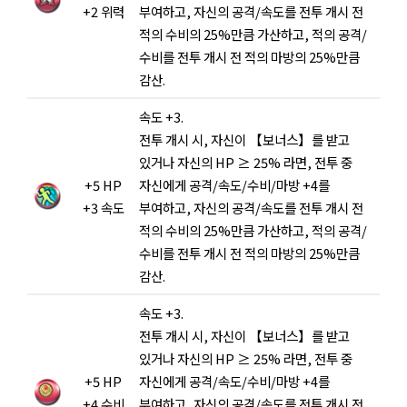
+2 위력
부여하고, 자신의 공격/속도를 전투 개시 전
적의 수비의 25%만큼 가산하고, 적의 공격/
수비를 전투 개시 전 적의 마방의 25%만큼
감산.
속도 +3.
전투 개시 시, 자신이 【보너스】를 받고
있거나 자신의 HP ≥ 25% 라면, 전투 중
+5 HP
자신에게 공격/속도/수비/마방 +4를
+3 속도
부여하고, 자신의 공격/속도를 전투 개시 전
적의 수비의 25%만큼 가산하고, 적의 공격/
수비를 전투 개시 전 적의 마방의 25%만큼
감산.
속도 +3.
전투 개시 시, 자신이 【보너스】를 받고
있거나 자신의 HP ≥ 25% 라면, 전투 중
+5 HP
자신에게 공격/속도/수비/마방 +4를
+4 수비
부여하고, 자신의 공격/속도를 전투 개시 전