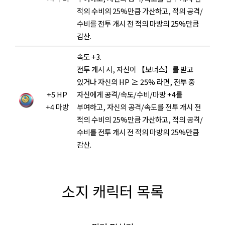
적의 수비의 25%만큼 가산하고, 적의 공격/
수비를 전투 개시 전 적의 마방의 25%만큼
감산.
속도 +3.
전투 개시 시, 자신이 【보너스】를 받고
있거나 자신의 HP ≥ 25% 라면, 전투 중
+5 HP
자신에게 공격/속도/수비/마방 +4를
+4 마방
부여하고, 자신의 공격/속도를 전투 개시 전
적의 수비의 25%만큼 가산하고, 적의 공격/
수비를 전투 개시 전 적의 마방의 25%만큼
감산.
소지 캐릭터 목록