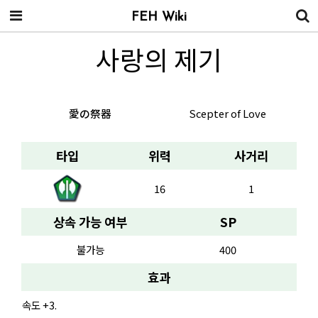
FEH Wiki
사랑의 제기
愛の祭器
Scepter of Love
타입
위력
사거리
16
1
상속 가능 여부
SP
불가능
400
효과
속도 +3.