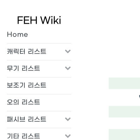
FEH Wiki
Home
캐릭터 리스트
무기 리스트
보조기 리스트
오의 리스트
패시브 리스트
기타 리스트