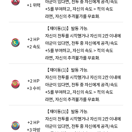
아군이 있다면, 전투 중 자신에게 공격/속도
+1 위력
+5를 부여하고, 자신의 속도 > 적의 속도
라면, 자신의 추격불가를 무효화.
【재이동(1)】발동 가능.
자신이 전투를 시작했거나 자신의 2칸 이내에
+2 HP
아군이 있다면, 전투 중 자신에게 공격/속도
+2 속도
+5를 부여하고, 자신의 속도 > 적의 속도
라면, 자신의 추격불가를 무효화.
【재이동(1)】발동 가능.
자신이 전투를 시작했거나 자신의 2칸 이내에
+2 HP
아군이 있다면, 전투 중 자신에게 공격/속도
+3 수비
+5를 부여하고, 자신의 속도 > 적의 속도
라면, 자신의 추격불가를 무효화.
【재이동(1)】발동 가능.
자신이 전투를 시작했거나 자신의 2칸 이내에
+2 HP
아군이 있다면, 전투 중 자신에게 공격/속도
+3 마방