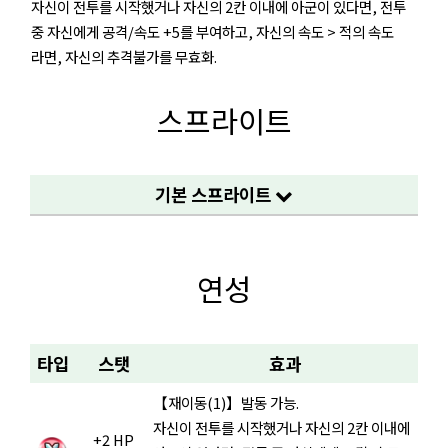
자신이 전투를 시작했거나 자신의 2칸 이내에 아군이 있다면, 전투
중 자신에게 공격/속도 +5를 부여하고, 자신의 속도 > 적의 속도
라면, 자신의 추격불가를 무효화.
스프라이트
기본 스프라이트
연성
타입
스탯
효과
【재이동(1)】발동 가능.
자신이 전투를 시작했거나 자신의 2칸 이내에
+2 HP