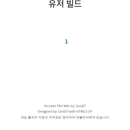
유저 빌드
1
Korean FEH Wiki by Cass07
Designed by Cass07 with
HTML5 UP
게임 출처의 자료의 저작권은 원작자와 퍼블리셔에게 있습니다.