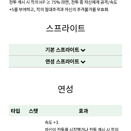
전투 개시 시 적의 HP ≥ 75% 라면, 전투 중 자신에게 공격/속도
+5를 부여하고, 적의 절대추격과 자신의 추격불가를 무효화.
스프라이트
기본 스프라이트
연성 스프라이트
연성
타입
스탯
효과
속도 +3.
자신이 전투를 시작했거나 전투 개시 시 적의