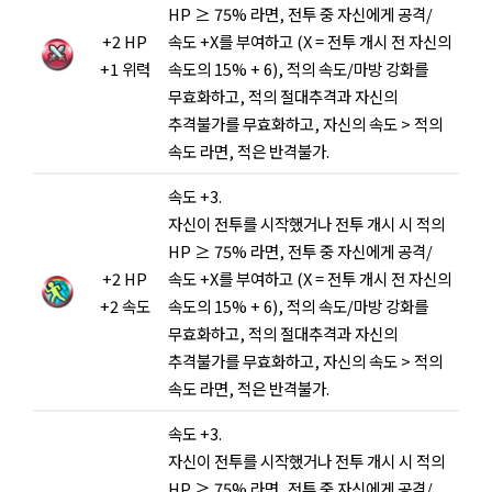
HP ≥ 75% 라면, 전투 중 자신에게 공격/
+2 HP
속도 +X를 부여하고 (X = 전투 개시 전 자신의
+1 위력
속도의 15% + 6), 적의 속도/마방 강화를
무효화하고, 적의 절대추격과 자신의
추격불가를 무효화하고, 자신의 속도 > 적의
속도 라면, 적은 반격불가.
속도 +3.
자신이 전투를 시작했거나 전투 개시 시 적의
HP ≥ 75% 라면, 전투 중 자신에게 공격/
+2 HP
속도 +X를 부여하고 (X = 전투 개시 전 자신의
+2 속도
속도의 15% + 6), 적의 속도/마방 강화를
무효화하고, 적의 절대추격과 자신의
추격불가를 무효화하고, 자신의 속도 > 적의
속도 라면, 적은 반격불가.
속도 +3.
자신이 전투를 시작했거나 전투 개시 시 적의
HP ≥ 75% 라면, 전투 중 자신에게 공격/