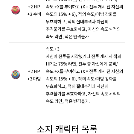
+2 HP
속도 +X를 부여하고 (X = 전투 개시 전 자신의
+3 수비
속도의 15% + 6), 적의 속도/마방 강화를
무효화하고, 적의 절대추격과 자신의
추격불가를 무효화하고, 자신의 속도 > 적의
속도 라면, 적은 반격불가.
속도 +3.
자신이 전투를 시작했거나 전투 개시 시 적의
HP ≥ 75% 라면, 전투 중 자신에게 공격/
+2 HP
속도 +X를 부여하고 (X = 전투 개시 전 자신의
+3 마방
속도의 15% + 6), 적의 속도/마방 강화를
무효화하고, 적의 절대추격과 자신의
추격불가를 무효화하고, 자신의 속도 > 적의
속도 라면, 적은 반격불가.
소지 캐릭터 목록