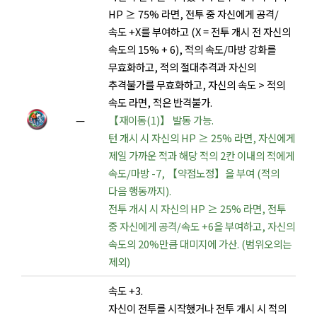
HP ≥ 75% 라면, 전투 중 자신에게 공격/
속도 +X를 부여하고 (X = 전투 개시 전 자신의
속도의 15% + 6), 적의 속도/마방 강화를
무효화하고, 적의 절대추격과 자신의
추격불가를 무효화하고, 자신의 속도 > 적의
속도 라면, 적은 반격불가.
—
【재이동(1)】 발동 가능.
턴 개시 시 자신의 HP ≥ 25% 라면, 자신에게
제일 가까운 적과 해당 적의 2칸 이내의 적에게
속도/마방 -7, 【약점노정】을 부여 (적의
다음 행동까지).
전투 개시 시 자신의 HP ≥ 25% 라면, 전투
중 자신에게 공격/속도 +6을 부여하고, 자신의
속도의 20%만큼 대미지에 가산. (범위오의는
제외)
속도 +3.
자신이 전투를 시작했거나 전투 개시 시 적의