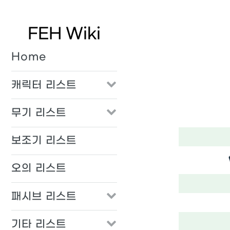
FEH Wiki
Home
캐릭터 리스트
무기 리스트
보조기 리스트
오의 리스트
패시브 리스트
기타 리스트