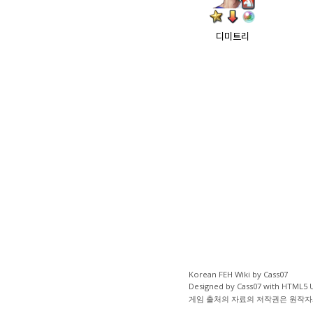
디미트리
Korean FEH Wiki by Cass07
Designed by Cass07 with
HTML5 
게임 출처의 자료의 저작권은 원작자