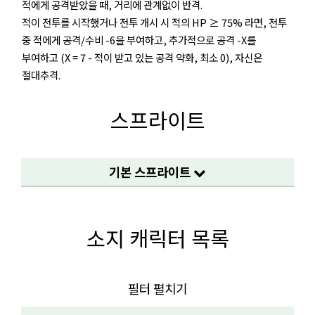
적에게 공격받았을 때, 거리에 관계없이 반격.
적이 전투를 시작했거나 전투 개시 시 적의 HP ≥ 75% 라면, 전투
중 적에게 공격/수비 -6을 부여하고, 추가적으로 공격 -X를
부여하고 (X = 7 - 적이 받고 있는 공격 약화, 최소 0), 자신은
절대추격.
스프라이트
기본 스프라이트
소지 캐릭터 목록
필터 펼치기