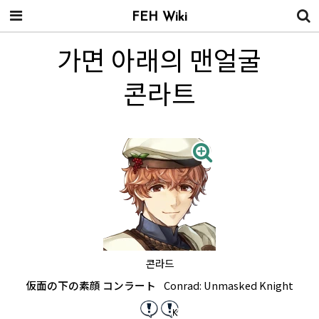
FEH Wiki
가면 아래의 맨얼굴
콘라트
콘라드
仮面の下の素顔 コンラート
Conrad: Unmasked Knight