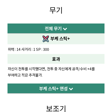
무기
전체 무기
부케 스틱+
위력 : 14 사거리 : 1 SP : 300
효과
자신이 전투를 시작했다면, 전투 중 자신에게 공격/수비 +4를
부여하고 적은 추격불가.
부케 스틱+ 연성
보조기