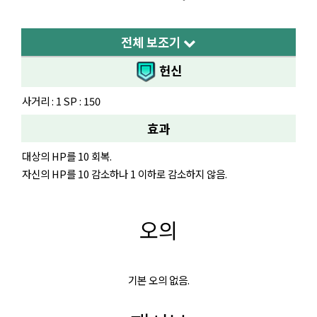
전체 보조기
헌신
사거리 : 1 SP : 150
효과
대상의 HP를 10 회복.
자신의 HP를 10 감소하나 1 이하로 감소하지 않음.
오의
기본 오의 없음.