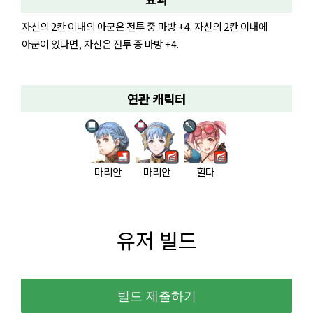
자신의 2칸 이내의 아군은 전투 중 마방 +4. 자신의 2칸 이내에
아군이 있다면, 자신은 전투 중 마방 +4.
연관 캐릭터
마리안
마리안
힐다
유저 빌드