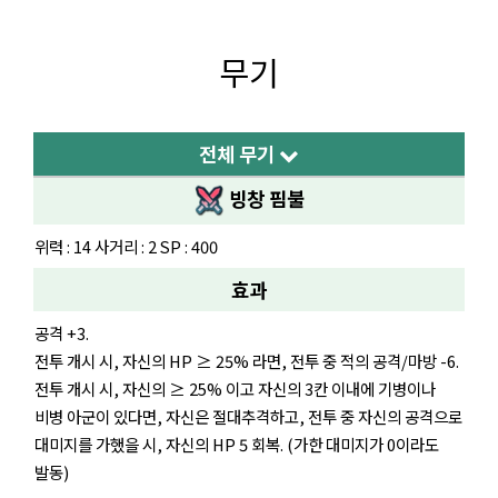
무기
전체 무기
빙창 핌불
위력 : 14 사거리 : 2 SP : 400
효과
공격 +3.
전투 개시 시, 자신의 HP ≥ 25% 라면, 전투 중 적의 공격/마방 -6.
전투 개시 시, 자신의 ≥ 25% 이고 자신의 3칸 이내에 기병이나
비병 아군이 있다면, 자신은 절대추격하고, 전투 중 자신의 공격으로
대미지를 가했을 시, 자신의 HP 5 회복. (가한 대미지가 0이라도
발동)