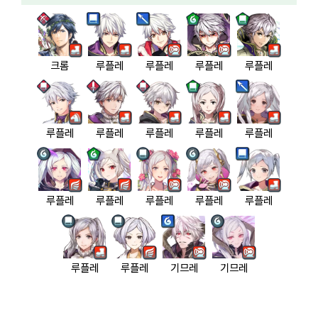
크롬
루플레
루플레
루플레
루플레
루플레
루플레
루플레
루플레
루플레
루플레
루플레
루플레
루플레
루플레
루플레
루플레
기므레
기므레