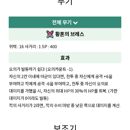
무기
전체 무기
황혼의 브레스
위력 : 16 사거리 : 1 SP : 400
효과
오의가 발동하기 쉽다 (오의카운트 -1).
자신의 2칸 이내에 아군이 있다면, 전투 중 자신에게 공격 +6을
부여하고 적에게 공격 -6을 부여하고, 전투 중 자신이 오의로
대미지를 가했을 시, 자신의 최대 HP의 30%의 HP를 회복. (가한
대미지가 0이라도 발동)
적의 사거리가 2라면, 적의 수비 마방 중 낮은 쪽으로 대미지를 계산.
보조기