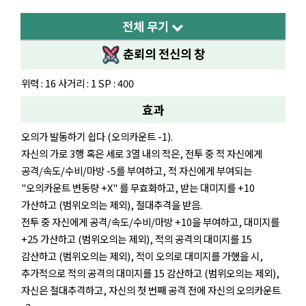
전체 무기
춘뢰의 전신의 창
위력 : 16 사거리 : 1 SP : 400
효과
오의가 발동하기 쉽다 (오의카운트 -1).
자신의 가로 3행 혹은 세로 3열 내의 적은, 전투 중 적 자신에게
공격/속도/수비/마방 -5를 부여하고, 적 자신에게 부여되는
"오의카운트 변동량 +X" 를 무효화하고, 받는 대미지를 +10
가산하고 (범위오의는 제외), 절대추격을 받음.
전투 중 자신에게 공격/속도/수비/마방 +10을 부여하고, 대미지를
+25 가산하고 (범위오의는 제외), 적의 공격의 대미지를 15
감산하고 (범위오의는 제외), 적이 오의로 대미지를 가했을 시,
추가적으로 적의 공격의 대미지를 15 감산하고 (범위오의는 제외),
자신은 절대추격하고, 자신의 첫 번째 공격 전에 자신의 오의카운트