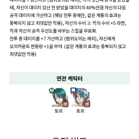
때, 자신이 대미지 감산 전 받았을 대미지의 40%만큼 자신의 다음
공격 대미지에 가산하고 (해당 전투 중에만, 같은 계통의 효과는
중복되지 않고 최댓값만 적용), 자신의 수비 ≥ 적의 수비 +5 라면,
적과 자신의 공격 우선도를 바꾸는 스킬을 무효화.
전투 중 대미지를 +7 가산하고 (범위오의는 제외), 자신에게
오의카운트 변동량 +1을 부여. (같은 계통의 효과는 중복되지 않고
최댓값만 적용)
연관 캐릭터
토르
토르