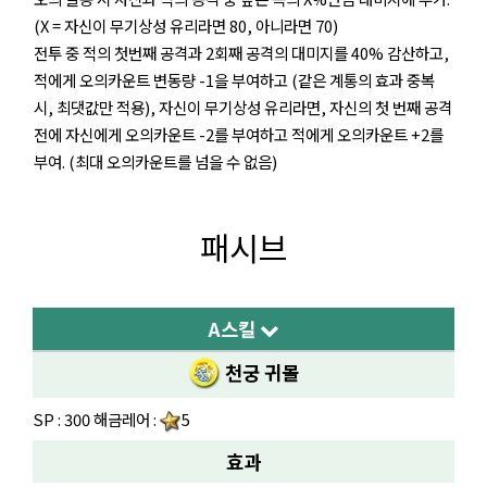
(X = 자신이 무기상성 유리라면 80, 아니라면 70)
전투 중 적의 첫번째 공격과 2회째 공격의 대미지를 40% 감산하고,
적에게 오의카운트 변동량 -1을 부여하고 (같은 계통의 효과 중복
시, 최댓값만 적용), 자신이 무기상성 유리라면, 자신의 첫 번째 공격
전에 자신에게 오의카운트 -2를 부여하고 적에게 오의카운트 +2를
부여. (최대 오의카운트를 넘을 수 없음)
패시브
A스킬
천궁 귀몰
SP : 300 해금레어 :
5
효과