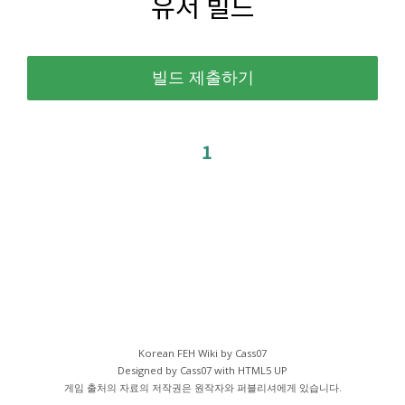
유저 빌드
1
Korean FEH Wiki by Cass07
Designed by Cass07 with
HTML5 UP
게임 출처의 자료의 저작권은 원작자와 퍼블리셔에게 있습니다.