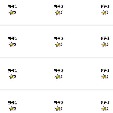
창궁 1
창궁 2
창궁 3
5
5
5
창궁 1
창궁 2
창궁 3
5
5
5
창궁 1
창궁 2
창궁 3
5
5
5
창궁 1
창궁 2
창궁 3
5
5
5