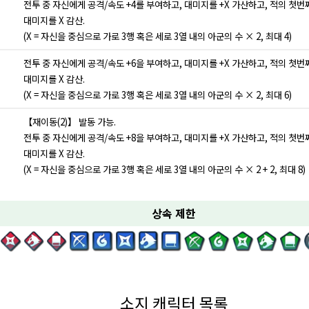
전투 중 자신에게 공격/속도 +4를 부여하고, 대미지를 +X 가산하고, 적의 첫번
대미지를 X 감산.
(X = 자신을 중심으로 가로 3행 혹은 세로 3열 내의 아군의 수 × 2, 최대 4)
전투 중 자신에게 공격/속도 +6을 부여하고, 대미지를 +X 가산하고, 적의 첫번
대미지를 X 감산.
(X = 자신을 중심으로 가로 3행 혹은 세로 3열 내의 아군의 수 × 2, 최대 6)
【재이동(2)】 발동 가능.
전투 중 자신에게 공격/속도 +8을 부여하고, 대미지를 +X 가산하고, 적의 첫번
대미지를 X 감산.
(X = 자신을 중심으로 가로 3행 혹은 세로 3열 내의 아군의 수 × 2 + 2, 최대 8)
상속 제한
소지 캐릭터 목록