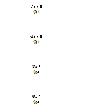
창궁 귀몰
5
천궁 귀몰
5
창궁 4
5
창궁 4
5