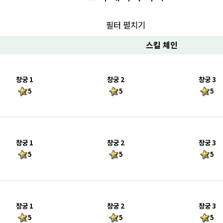
필터 펼치기
스킬 체인
창궁 1
창궁 2
창궁 3
5
5
5
창궁 1
창궁 2
창궁 3
5
5
5
창궁 1
창궁 2
창궁 3
5
5
5