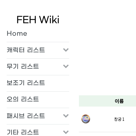
FEH Wiki
Home
캐릭터 리스트
무기 리스트
보조기 리스트
오의 리스트
이름
패시브 리스트
창궁 1
기타 리스트