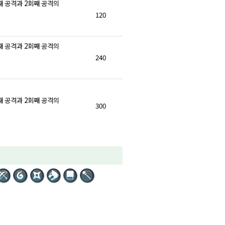
째 공격과 2회째 공격의
120
째 공격과 2회째 공격의
240
째 공격과 2회째 공격의
300