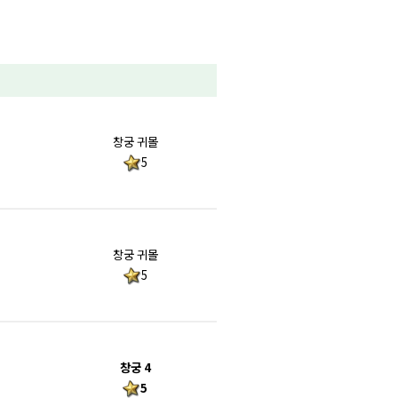
창궁 귀몰
5
창궁 귀몰
5
창궁 4
5