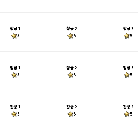
창궁 1
창궁 2
창궁 3
5
5
5
창궁 1
창궁 2
창궁 3
5
5
5
창궁 1
창궁 2
창궁 3
5
5
5