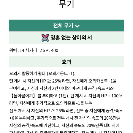
무기
전체 무기
영혼 없는 창아의 서
위력 : 14 사거리 : 2 SP : 400
효과
오의가 발동하기 쉽다 (오의카운트 -1).
턴 개시 시 자신의 HP ≥ 25% 라면, 자신에게 오의카운트 -1을
부여하고, 자신과 자신의 2칸 이내의 아군에게 공격/속도 +6와
【몰아붙이기】를 부여하고 (1턴), 턴 개시 시 자신의 HP = 100%
라면, 자신에게 추가적으로 오의카운트 -1을 부여.
전투 개시 시 자신의 HP ≥ 25% 라면, 전투 중 자신에게 공격/속도
+6을 부여하고, 추가적으로 전투 개시 전 자신의 속도의 20%만큼
자신의 공격/속도에 가산하고, 자신의 속도의 20%만큼 대미지에
가산하고, 자신의 추격불가를 무효화하고, 전투 개시 시 자신의 HP