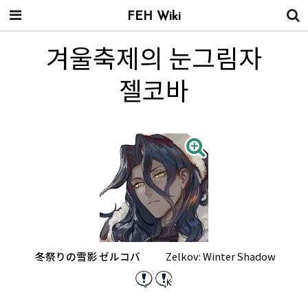
FEH Wiki
겨울축제의 눈그림자
젤코바
冬祭りの雪影 ゼルコバ
Zelkov: Winter Shadow