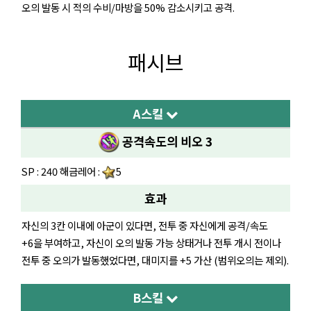
오의 발동 시 적의 수비/마방을 50% 감소시키고 공격.
패시브
A스킬
공격속도의 비오 3
SP : 240 해금레어 :
5
효과
자신의 3칸 이내에 아군이 있다면, 전투 중 자신에게 공격/속도
+6을 부여하고, 자신이 오의 발동 가능 상태거나 전투 개시 전이나
전투 중 오의가 발동했었다면, 대미지를 +5 가산 (범위오의는 제외).
B스킬