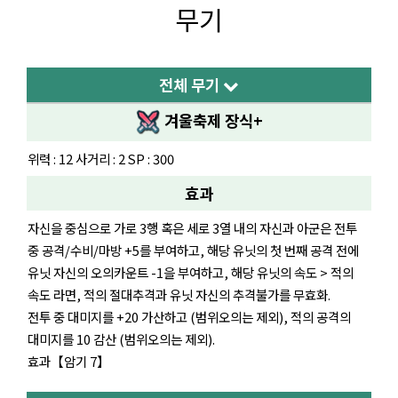
무기
전체 무기
겨울축제 장식+
위력 : 12 사거리 : 2 SP : 300
효과
자신을 중심으로 가로 3행 혹은 세로 3열 내의 자신과 아군은 전투
중 공격/수비/마방 +5를 부여하고, 해당 유닛의 첫 번째 공격 전에
유닛 자신의 오의카운트 -1을 부여하고, 해당 유닛의 속도 > 적의
속도 라면, 적의 절대추격과 유닛 자신의 추격불가를 무효화.
전투 중 대미지를 +20 가산하고 (범위오의는 제외), 적의 공격의
대미지를 10 감산 (범위오의는 제외).
효과【암기 7】