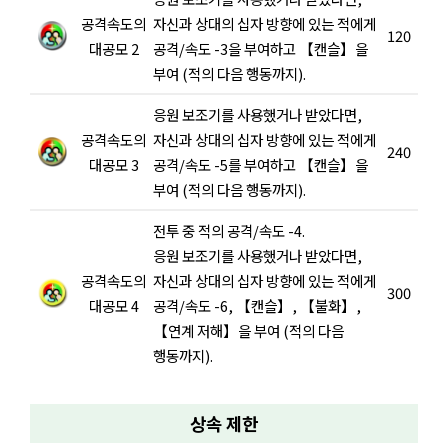
공격속도의
자신과 상대의 십자 방향에 있는 적에게
120
대공모 2
공격/속도 -3을 부여하고 【캔슬】을
부여 (적의 다음 행동까지).
응원 보조기를 사용했거나 받았다면,
공격속도의
자신과 상대의 십자 방향에 있는 적에게
240
대공모 3
공격/속도 -5를 부여하고 【캔슬】을
부여 (적의 다음 행동까지).
전투 중 적의 공격/속도 -4.
응원 보조기를 사용했거나 받았다면,
공격속도의
자신과 상대의 십자 방향에 있는 적에게
300
대공모 4
공격/속도 -6, 【캔슬】, 【불화】,
【연계 저해】을 부여 (적의 다음
행동까지).
상속 제한