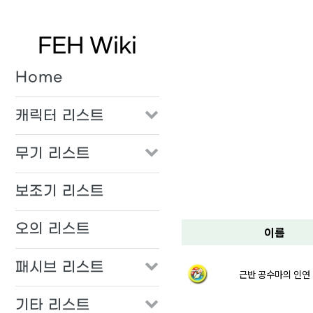
FEH Wiki
Home
캐릭터 리스트
무기 리스트
보조기 리스트
오의 리스트
이름
패시브 리스트
근반 공수마의 인연
기타 리스트