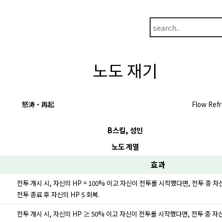
노도 재기
怒涛・再起
Flow Ref
B스킬, 성인
노도 계열
효과
전투 개시 시, 자신의 HP = 100% 이고 자신이 전투를 시작했다면, 전투 중
전투 종료 후 자신의 HP 5 회복.
전투 개시 시, 자신의 HP ≥ 50% 이고 자신이 전투를 시작했다면, 전투 중 