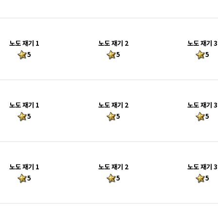
노도 재기 1
노도 재기 2
노도 재기 3
5
5
5
노도 재기 1
노도 재기 2
노도 재기 3
5
5
5
노도 재기 1
노도 재기 2
노도 재기 3
5
5
5