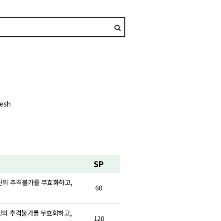
resh
SP
 자신의 추격불가를 무효화하고,
60
자신의 추격불가를 무효화하고,
120