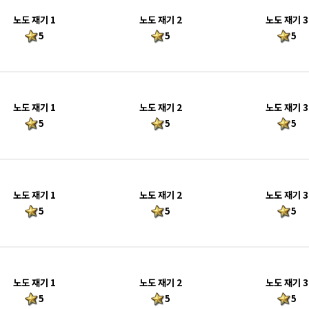
노도 재기 1
노도 재기 2
노도 재기 3
5
5
5
노도 재기 1
노도 재기 2
노도 재기 3
5
5
5
노도 재기 1
노도 재기 2
노도 재기 3
5
5
5
노도 재기 1
노도 재기 2
노도 재기 3
5
5
5