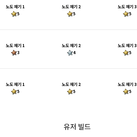
노도 재기 1
노도 재기 2
노도 재기 3
5
5
5
노도 재기 1
노도 재기 2
노도 재기 3
3
4
5
노도 재기 1
노도 재기 2
노도 재기 3
5
5
5
유저 빌드