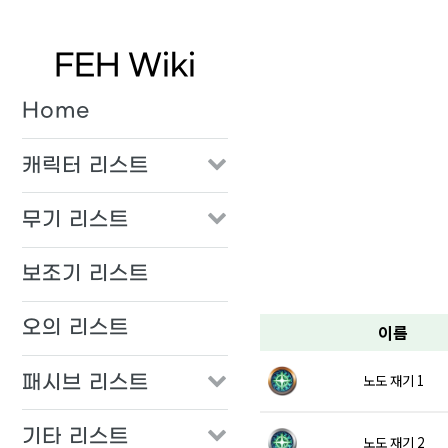
FEH Wiki
Home
캐릭터 리스트
무기 리스트
보조기 리스트
오의 리스트
이름
패시브 리스트
노도 재기 1
기타 리스트
노도 재기 2