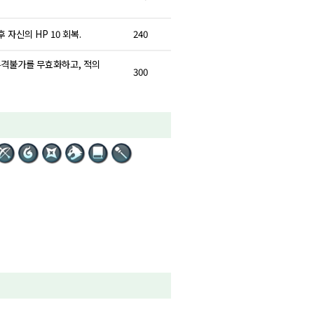
자신의 HP 10 회복.
240
 추격불가를 무효화하고, 적의
300