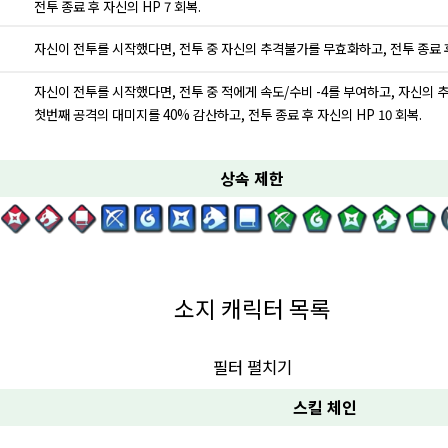
전투 종료 후 자신의 HP 7 회복.
자신이 전투를 시작했다면, 전투 중 자신의 추격불가를 무효화하고, 전투 종료 후 
자신이 전투를 시작했다면, 전투 중 적에게 속도/수비 -4를 부여하고, 자신의
첫번째 공격의 대미지를 40% 감산하고, 전투 종료 후 자신의 HP 10 회복.
상속 제한
소지 캐릭터 목록
필터 펼치기
스킬 체인