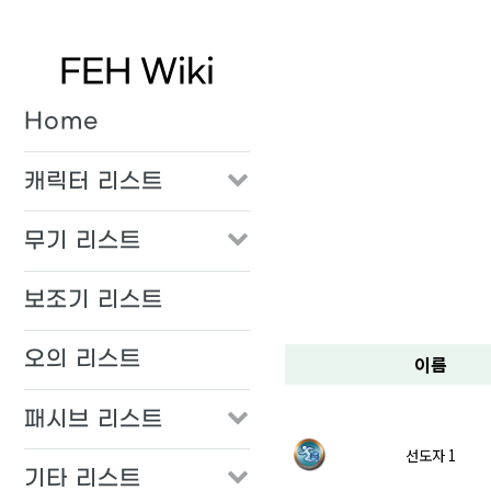
FEH Wiki
Home
캐릭터 리스트
무기 리스트
보조기 리스트
오의 리스트
이름
패시브 리스트
선도자 1
기타 리스트