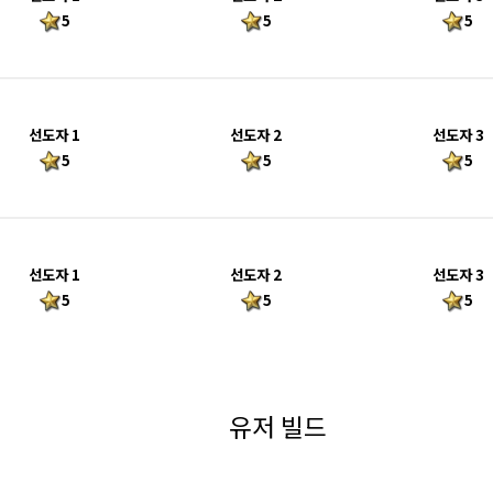
5
5
5
선도자 1
선도자 2
선도자 3
5
5
5
선도자 1
선도자 2
선도자 3
5
5
5
유저 빌드