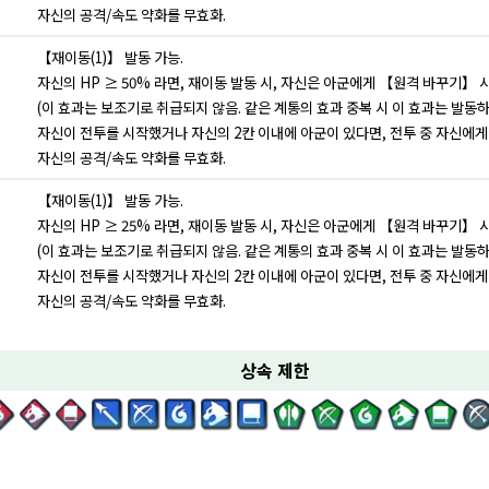
자신의 공격/속도 약화를 무효화.
【재이동(1)】 발동 가능.
자신의 HP ≥ 50% 라면, 재이동 발동 시, 자신은 아군에게 【원격 바꾸기】 사
(이 효과는 보조기로 취급되지 않음. 같은 계통의 효과 중복 시 이 효과는 발동하
자신이 전투를 시작했거나 자신의 2칸 이내에 아군이 있다면, 전투 중 자신에게 
자신의 공격/속도 약화를 무효화.
【재이동(1)】 발동 가능.
자신의 HP ≥ 25% 라면, 재이동 발동 시, 자신은 아군에게 【원격 바꾸기】 사
(이 효과는 보조기로 취급되지 않음. 같은 계통의 효과 중복 시 이 효과는 발동하
자신이 전투를 시작했거나 자신의 2칸 이내에 아군이 있다면, 전투 중 자신에게 
자신의 공격/속도 약화를 무효화.
상속 제한