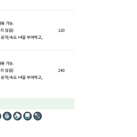
용 가능.
지 않음)
120
공격/속도 +4을 부여하고,
용 가능.
지 않음)
240
공격/속도 +4을 부여하고,