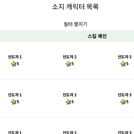
소지 캐릭터 목록
필터 펼치기
스킬 체인
선도자 1
선도자 2
선도자 3
5
5
5
선도자 1
선도자 2
선도자 3
5
5
5
선도자 1
선도자 2
선도자 3