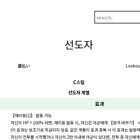
선도자
露払い
Lookou
C스킬
선도자 계열
효과
【재이동(1)】 발동 가능.
자신의 HP = 100% 라면, 재이동 발동 시, 자신은 아군에게 【원격 바꾸기】 
(이 효과는 보조기로 취급되지 않음. 같은 계통의 효과 중복 시 이 효과는 발동하
자신이 전투를 시작했거나 자신의 2칸 이내에 아군이 있다면, 전투 중 자신에게 