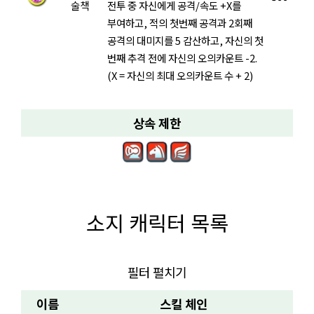
술책
전투 중 자신에게 공격/속도 +X를
부여하고, 적의 첫번째 공격과 2회째
공격의 대미지를 5 감산하고, 자신의 첫
번째 추격 전에 자신의 오의카운트 -2.
(X = 자신의 최대 오의카운트 수 + 2)
상속 제한
소지 캐릭터 목록
필터 펼치기
이름
스킬 체인