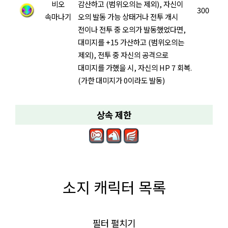
비오
감산하고 (범위오의는 제외), 자신이
300
속마나기
오의 발동 가능 상태거나 전투 개시
전이나 전투 중 오의가 발동했었다면,
대미지를 +15 가산하고 (범위오의는
제외), 전투 중 자신의 공격으로
대미지를 가했을 시, 자신의 HP 7 회복.
(가한 대미지가 0이라도 발동)
상속 제한
소지 캐릭터 목록
필터 펼치기