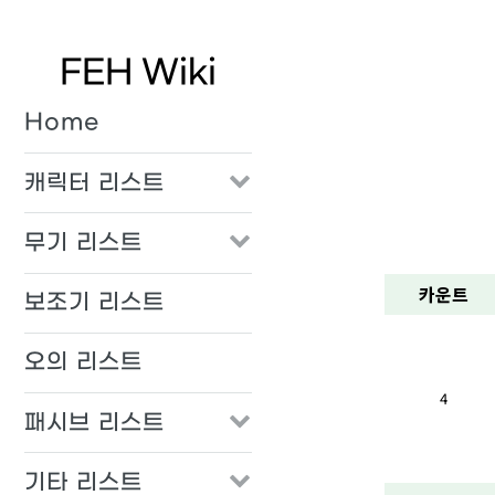
FEH Wiki
Home
캐릭터 리스트
무기 리스트
카운트
보조기 리스트
오의 리스트
4
패시브 리스트
기타 리스트