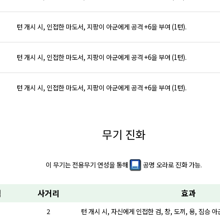
턴 개시 시, 인접한 마도서, 지팡이 아군에게 공격 +6을 부여 (1턴).
턴 개시 시, 인접한 마도서, 지팡이 아군에게 공격 +6을 부여 (1턴).
턴 개시 시, 인접한 마도서, 지팡이 아군에게 공격 +6을 부여 (1턴).
무기 진화
이 무기는 전용무기 연성을 통해
공명 오라
로 진화 가능.
력
사거리
효과
2
턴 개시 시, 자신에게 인접한 검, 창, 도끼, 용, 짐승 아