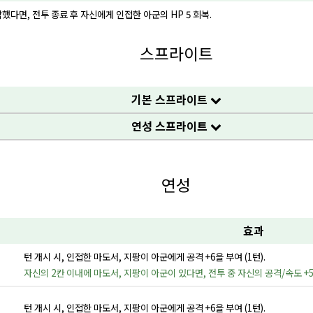
했다면, 전투 종료 후 자신에게 인접한 아군의 HP 5 회복.
스프라이트
기본 스프라이트
연성 스프라이트
연성
효과
턴 개시 시, 인접한 마도서, 지팡이 아군에게 공격 +6을 부여 (1턴).
자신의 2칸 이내에 마도서, 지팡이 아군이 있다면, 전투 중 자신의 공격/속도 +5
턴 개시 시, 인접한 마도서, 지팡이 아군에게 공격 +6을 부여 (1턴).