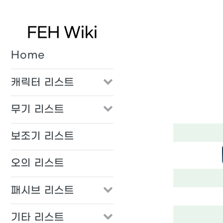
FEH Wiki
Home
캐릭터 리스트
무기 리스트
보조기 리스트
오의 리스트
패시브 리스트
기타 리스트