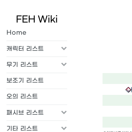
FEH Wiki
Home
캐릭터 리스트
무기 리스트
보조기 리스트
오의 리스트
패시브 리스트
기타 리스트