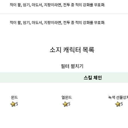
적이 활, 암기, 마도서, 지팡이라면, 전투 중 적의 강화를 무효화.
적이 활, 암기, 마도서, 지팡이라면, 전투 중 적의 강화를 무효화.
소지 캐릭터 목록
필터 펼치기
스킬 체인
윈드
엘윈드
녹색 선물상
5
5
5