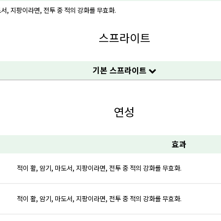
도서, 지팡이라면, 전투 중 적의 강화를 무효화.
스프라이트
기본 스프라이트
연성
효과
적이 활, 암기, 마도서, 지팡이라면, 전투 중 적의 강화를 무효화.
적이 활, 암기, 마도서, 지팡이라면, 전투 중 적의 강화를 무효화.