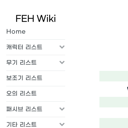
FEH Wiki
Home
캐릭터 리스트
무기 리스트
보조기 리스트
오의 리스트
패시브 리스트
기타 리스트