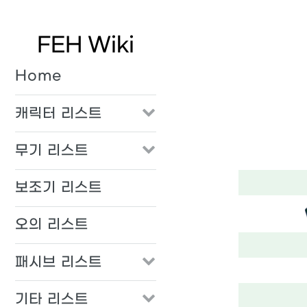
FEH Wiki
Home
캐릭터 리스트
무기 리스트
보조기 리스트
오의 리스트
패시브 리스트
기타 리스트