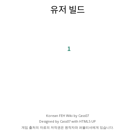
유저 빌드
1
Korean FEH Wiki by Cass07
Designed by Cass07 with
HTML5 UP
게임 출처의 자료의 저작권은 원작자와 퍼블리셔에게 있습니다.