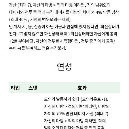
가산 (최대 7). 자신의 마방 > 적의 마방 이라면, 적의 범위오의
대미지와 전투 중 적의 공격 대미지를 마방의 차이 × 4% 만큼 감산
(최대 40%, 거영의 범위오의는 제외).
턴 개시 시, 용, 짐승이 아닌 아군과 인접해 있지 않다면, 화신상태가
된다. (그렇지 않으면 화신상태 해제.) 화신상태라면 자신에게 공격
+2를 부여하고, 자신이 전투를 시작했다면, 전투 중 적에게 공격/
수비 -4를 부여하고 적은 추격불가.
연성
타입
스탯
효과
오의가 발동하기 쉽다 (오의카운트 -1).
자신의 마방 > 적의 마방 이라면, 마방의
차이의 70% 만큼 대미지 가산 (최대 7).
자신의 마방 > 적의 마방 이라면, 적의
범위오의 대미지와 전투 중 적의 공격