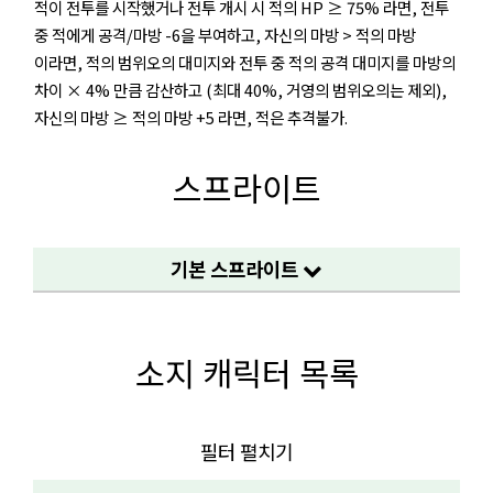
적이 전투를 시작했거나 전투 개시 시 적의 HP ≥ 75% 라면, 전투
중 적에게 공격/마방 -6을 부여하고, 자신의 마방 > 적의 마방
이라면, 적의 범위오의 대미지와 전투 중 적의 공격 대미지를 마방의
차이 × 4% 만큼 감산하고 (최대 40%, 거영의 범위오의는 제외),
자신의 마방 ≥ 적의 마방 +5 라면, 적은 추격불가.
스프라이트
기본 스프라이트
소지 캐릭터 목록
필터 펼치기