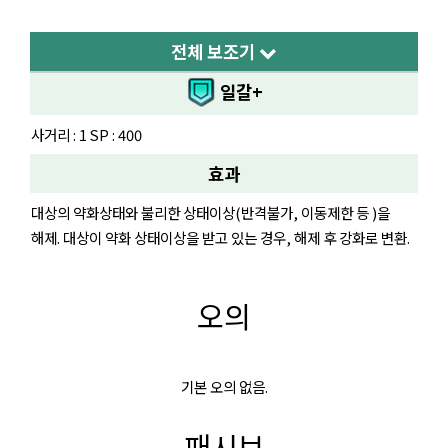
전체 보조기
일갈+
사거리 : 1 SP : 400
효과
대상의 약화상태와 불리한 상태이상(반격불가, 이동제한 등 )을
해제. 대상이 약화 상태이상을 받고 있는 경우, 해제 후 강화로 변환.
오의
기본 오의 없음.
패시브