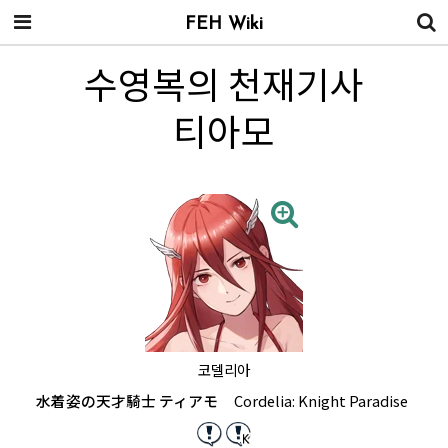
FEH Wiki
수영복의 천재기사
티아모
코델리아
水着姿の天才騎士 ティアモ
Cordelia: Knight Paradise