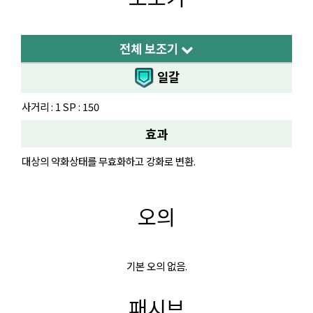
전체 보조기
일갈
사거리 : 1 SP : 150
효과
대상의 약화상태를 무효화하고 강화로 변환.
오의
기본 오의 없음.
패시브