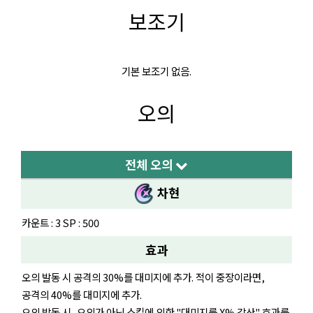
보조기
기본 보조기 없음.
오의
전체 오의
차현
카운트 : 3 SP : 500
효과
오의 발동 시 공격의 30%를 대미지에 추가. 적이 중장이라면,
공격의 40%를 대미지에 추가.
오의 발동 시, 오의가 아닌 스킬에 의한 "대미지를 X% 감산" 효과를