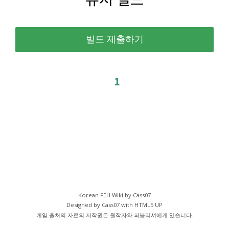
1
Korean FEH Wiki by Cass07
Designed by Cass07 with
HTML5 UP
게임 출처의 자료의 저작권은 원작자와 퍼블리셔에게 있습니다.