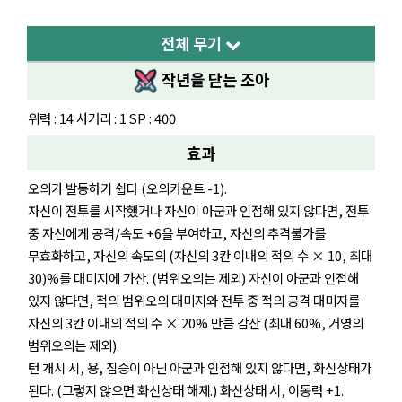
전체 무기
작년을 닫는 조아
위력 : 14 사거리 : 1 SP : 400
효과
오의가 발동하기 쉽다 (오의카운트 -1).
자신이 전투를 시작했거나 자신이 아군과 인접해 있지 않다면, 전투
중 자신에게 공격/속도 +6을 부여하고, 자신의 추격불가를
무효화하고, 자신의 속도의 (자신의 3칸 이내의 적의 수 × 10, 최대
30)%를 대미지에 가산. (범위오의는 제외) 자신이 아군과 인접해
있지 않다면, 적의 범위오의 대미지와 전투 중 적의 공격 대미지를
자신의 3칸 이내의 적의 수 × 20% 만큼 감산 (최대 60%, 거영의
범위오의는 제외).
턴 개시 시, 용, 짐승이 아닌 아군과 인접해 있지 않다면, 화신상태가
된다. (그렇지 않으면 화신상태 해제.) 화신상태 시, 이동력 +1.