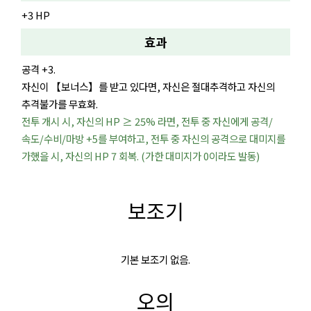
+3 HP
효과
공격 +3.
자신이 【보너스】를 받고 있다면, 자신은 절대추격하고 자신의
추격불가를 무효화.
전투 개시 시, 자신의 HP ≥ 25% 라면, 전투 중 자신에게 공격/
속도/수비/마방 +5를 부여하고, 전투 중 자신의 공격으로 대미지를
가했을 시, 자신의 HP 7 회복. (가한 대미지가 0이라도 발동)
보조기
기본 보조기 없음.
오의