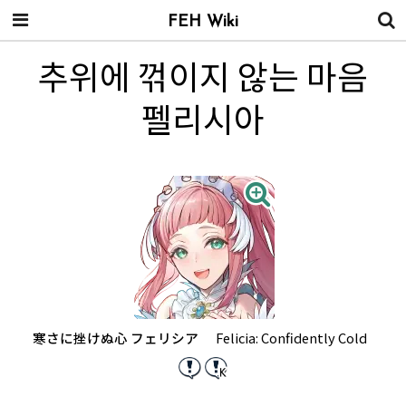
FEH Wiki
추위에 꺾이지 않는 마음
펠리시아
寒さに挫けぬ心 フェリシア
Felicia: Confidently Cold