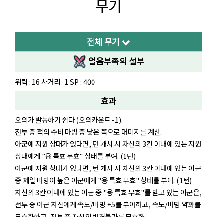
무기
전체 무기
얼음부족의 설부
위력 : 16 사거리 : 1 SP : 400
효과
오의가 발동하기 쉽다 (오의카운트 -1).
전투 중 적의 수비 마방 중 낮은 쪽으로 대미지를 계산.
아군에 지원 상대가 있다면, 턴 개시 시 자신의 3칸 이내에 있는 지원
상대에게 "용 특효 무효" 상태를 부여. (1턴)
아군에 지원 상대가 없다면, 턴 개시 시 자신의 3칸 이내에 있는 아군
중 제일 마방이 높은 아군에게 "용 특효 무효" 상태를 부여. (1턴)
자신의 3칸 이내에 있는 아군 중 "용 특효 무효"를 받고 있는 아군은,
전투 중 아군 자신에게 속도/마방 +5를 부여하고, 속도/마방 약화를
무효화하고, 전투 중 자신의 반격불가를 무효화.