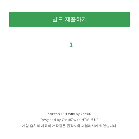
1
Korean FEH Wiki by Cass07
Designed by Cass07 with
HTML5 UP
게임 출처의 자료의 저작권은 원작자와 퍼블리셔에게 있습니다.