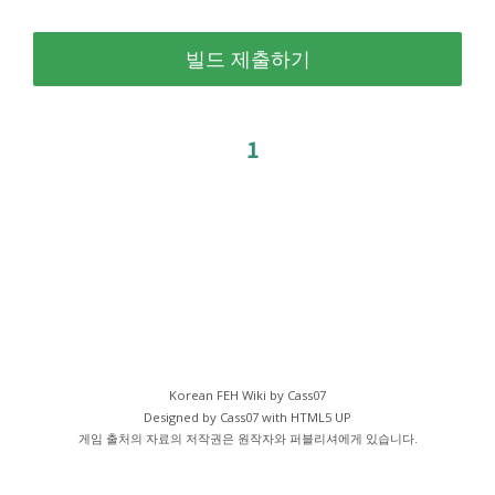
1
Korean FEH Wiki by Cass07
Designed by Cass07 with
HTML5 UP
게임 출처의 자료의 저작권은 원작자와 퍼블리셔에게 있습니다.