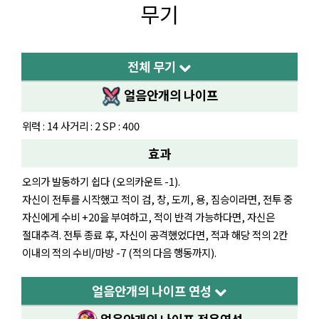
무기
전체 무기
얼음안개의 나이프
위력 : 14 사거리 : 2 SP : 400
효과
오의가 발동하기 쉽다 (오의카운트 -1).
자신이 전투를 시작했고 적이 검, 창, 도끼, 용, 짐승이라면, 전투 중
자신에게 수비 +20을 부여하고, 적이 반격 가능하다면, 자신은
절대추격. 전투 종료 후, 자신이 공격했었다면, 적과 해당 적의 2칸
이내의 적의 수비/마방 -7 (적의 다음 행동까지).
얼음안개의 나이프 연성