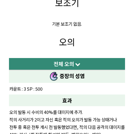
보조기
기본 보조기 없음.
오의
전체 오의
중장의 성염
카운트 : 3 SP : 500
효과
오의 발동 시 수비의 40%를 대미지에 추가.
적의 사거리가 2이고 자신 혹은 적의 오의가 발동 가능 상태거나
전투 중 혹은 전투 개시 전 발동했었다면, 적의 다음 공격의 대미지를