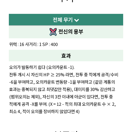
전체 무기
전신의 용부
위력 : 16 사거리 : 1 SP : 400
효과
오의가 발동하기 쉽다 (오의카운트 -1).
전투 개시 시 자신의 HP ≥ 25% 라면, 전투 중 적에게 공격/수비
-6을 부여하고, 오의카운트 변동량 -1을 부여하고 (같은 계통의
효과는 중복되지 않고 최댓값만 적용), 대미지를 30% 감산하고
(범위오의는 제외), 자신의 3칸 이내에 아군이 있다면, 전투 중
적에게 공격 -X를 부여. (X = 12 - 적의 최대 오의카운트 수 × 2,
최소 4, 적이 오의를 장비하지 않았다면 4)