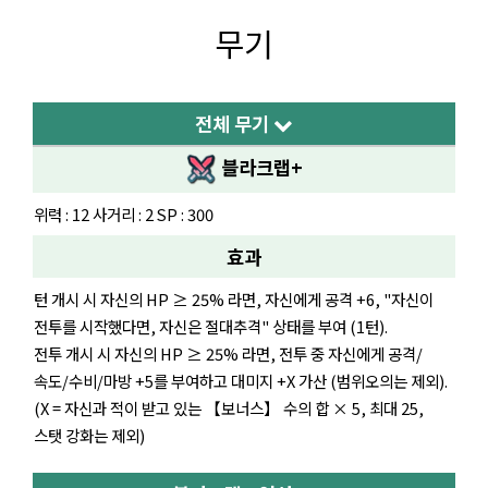
무기
전체 무기
블라크랩+
위력 : 12 사거리 : 2 SP : 300
효과
턴 개시 시 자신의 HP ≥ 25% 라면, 자신에게 공격 +6, "자신이
전투를 시작했다면, 자신은 절대추격" 상태를 부여 (1턴).
전투 개시 시 자신의 HP ≥ 25% 라면, 전투 중 자신에게 공격/
속도/수비/마방 +5를 부여하고 대미지 +X 가산 (범위오의는 제외).
(X = 자신과 적이 받고 있는 【보너스】 수의 합 × 5, 최대 25,
스탯 강화는 제외)