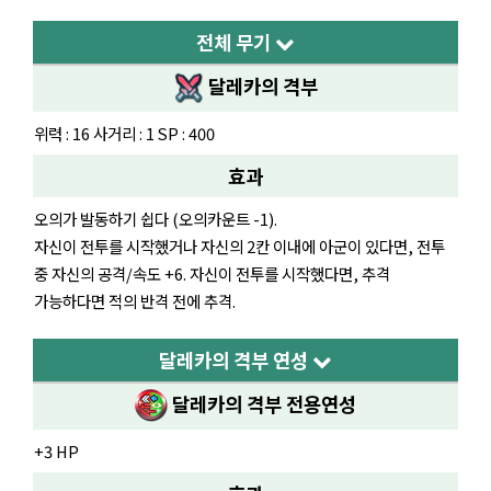
전체 무기
달레카의 격부
위력 : 16 사거리 : 1 SP : 400
효과
오의가 발동하기 쉽다 (오의카운트 -1).
자신이 전투를 시작했거나 자신의 2칸 이내에 아군이 있다면, 전투
중 자신의 공격/속도 +6. 자신이 전투를 시작했다면, 추격
가능하다면 적의 반격 전에 추격.
달레카의 격부 연성
달레카의 격부
전용연성
+3 HP