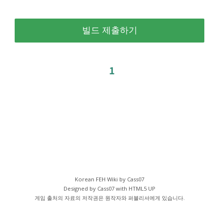
1
Korean FEH Wiki by Cass07
Designed by Cass07 with
HTML5 UP
게임 출처의 자료의 저작권은 원작자와 퍼블리셔에게 있습니다.