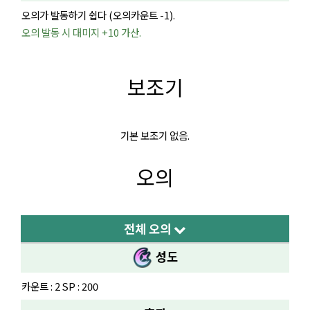
오의가 발동하기 쉽다 (오의카운트 -1).
오의 발동 시 대미지 +10 가산.
보조기
기본 보조기 없음.
오의
전체 오의
성도
카운트 : 2 SP : 200