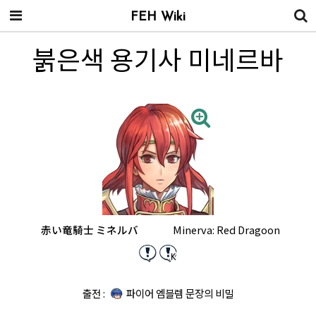
FEH Wiki
붉은색 용기사 미네르바
赤い竜騎士 ミネルバ
Minerva: Red Dragoon
출전 :
파이어 엠블렘 문장의 비밀