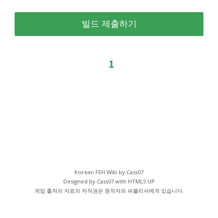
1
Korean FEH Wiki by Cass07
Designed by Cass07 with
HTML5 UP
게임 출처의 자료의 저작권은 원작자와 퍼블리셔에게 있습니다.