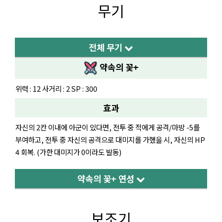
무기
전체 무기
약속의 꽃+
위력 : 12 사거리 : 2 SP : 300
효과
자신의 2칸 이내에 아군이 있다면, 전투 중 적에게 공격/마방 -5를
부여하고, 전투 중 자신의 공격으로 대미지를 가했을 시, 자신의 HP
4 회복. (가한 대미지가 0이라도 발동)
약속의 꽃+ 연성
보조기