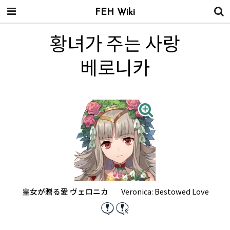
FEH Wiki
황녀가 주는 사랑
베로니카
皇女が贈る愛 ヴェロニカ
Veronica: Bestowed Love