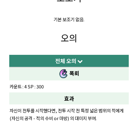
기본 보조기 없음.
오의
전체 오의
폭뢰
카운트 : 4 SP : 300
효과
자신이 전투를 시작했다면, 전투 시작 전 특정 넓은 범위의 적에게
(자신의 공격 - 적의 수비 or 마방) 의 대미지 부여.