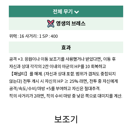
전체 무기
영생의 브레스
위력 : 16 사거리 : 1 SP : 400
효과
공격 +3. 응원이나 이동 보조기를 사용했거나 받았다면, 이동 후
자신과 상대 각각의 2칸 이내의 아군의 HP를 10 회복하고
【패널티】를 해제. (자신과 상대 포함. 범위가 겹쳐도 중첩되지
않는다) 전투 개시 시 자신의 HP ≥ 25% 라면, 전투 중 자신에게
공격/속도/수비/마방 +5를 부여하고 자신은 절대추격.
적의 사거리가 2라면, 적의 수비 마방 중 낮은 쪽으로 대미지를 계산.
보조기