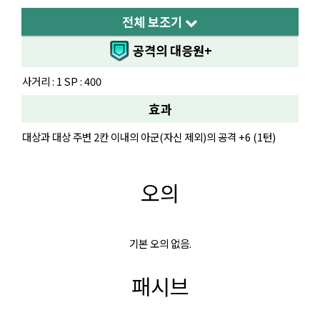
전체 보조기
공격의 대응원+
사거리 : 1 SP : 400
효과
대상과 대상 주변 2칸 이내의 아군(자신 제외)의 공격 +6 (1턴)
오의
기본 오의 없음.
패시브