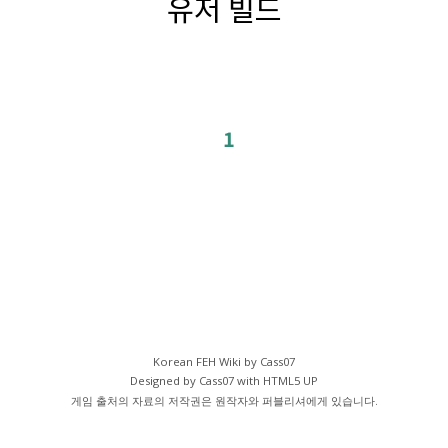
유저 빌드
1
Korean FEH Wiki by Cass07
Designed by Cass07 with
HTML5 UP
게임 출처의 자료의 저작권은 원작자와 퍼블리셔에게 있습니다.